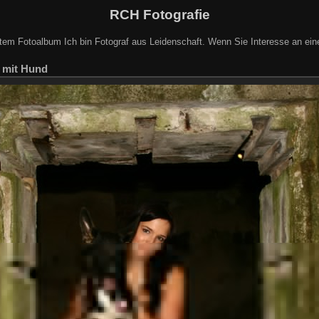
RCH Fotografie
em Fotoalbum Ich bin Fotograf aus Leidenschaft. Wenn Sie Interesse an eine
 mit Hund